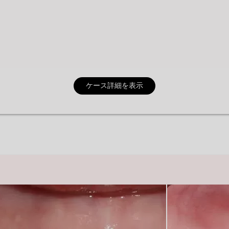
ケース詳細を表示