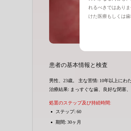
れるべきではありま
けた医療もしくは歯
患者の基本情報と検査
男性、23歳。 主な苦情: 10年以上
治療結果: まっすぐな歯、良好な閉塞
処置のステップ及び持続時間:
ステップ: 60
期間: 30ヶ月