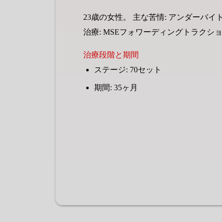
23歳の女性。 主な苦情: アンダーバイ
治療: MSEフォワーディングトラクション
治療段階と期間
ステージ: 70セット
期間: 35ヶ月