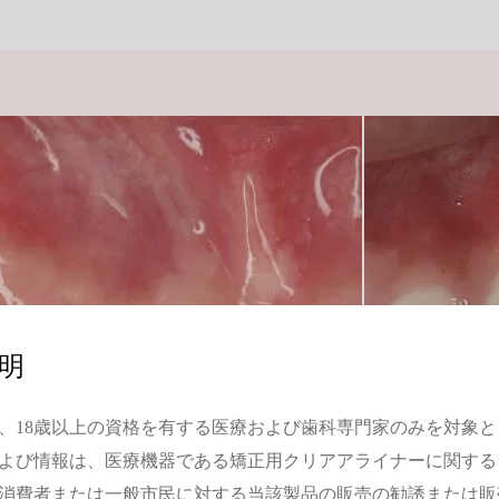
明
、18歳以上の資格を有する医療および歯科専門家のみを対象
よび情報は、医療機器である矯正用クリアアライナーに関する
消費者または一般市民に対する当該製品の販売の勧誘または販