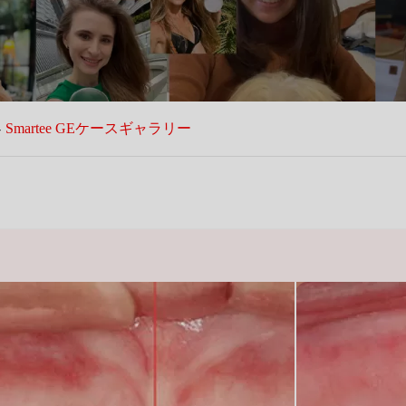
Smartee GEケースギャラリー