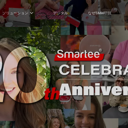
ソリューション
デジタル
なぜSMARTEE