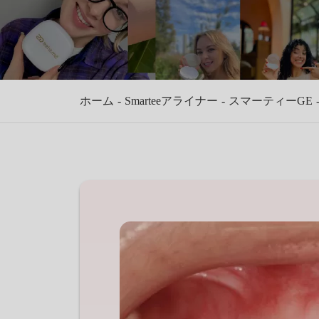
ホーム
Smarteeアライナー
スマーティーGE