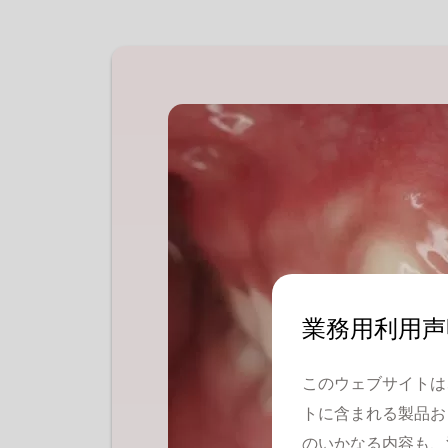
業務用利用声
このウェブサイトは
トに含まれる製品お
のいかなる内容も、