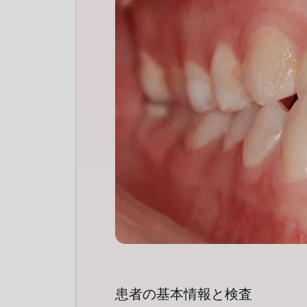
患者の基本情報と検査