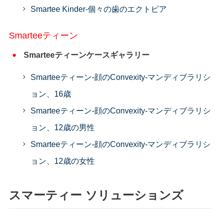
Smartee Kinder-個々の歯のエクトピア
Smarteeティーン
Smarteeティーンケースギャラリー
Smarteeティーン-顔のConvexity-マンディブラリシ
ョン、16歳
Smarteeティーン-顔のConvexity-マンディブラリシ
ョン、12歳の男性
Smarteeティーン-顔のConvexity-マンディブラリシ
ョン、12歳の女性
スマーティー ソリューションズ