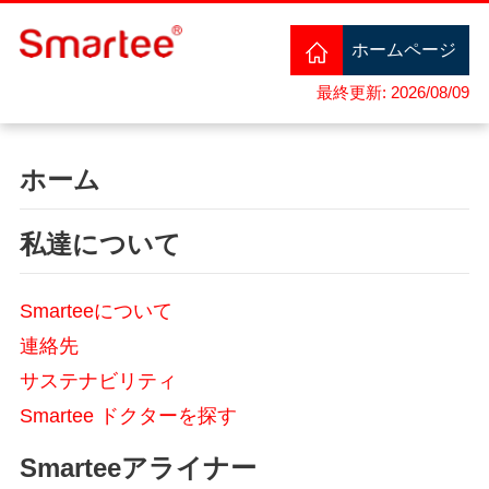
ホームページ
最終更新: 2026/08/09
ホーム
私達について
Smarteeについて
連絡先
サステナビリティ
Smartee ドクターを探す
Smarteeアライナー