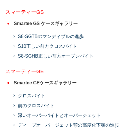
スマーティーGS
Smartee GS ケースギャラリー
S8-SGTBのマンディブルの進歩
S10正しい前方クロスバイト
S8-SGHB正しい前方オープンバイト
スマーティーGE
Smartee GEケースギャラリー
クロスバイト
前のクロスバイト
深いオーバーバイトとオーバージェット
ディープオーバージェット顎の高度化下顎の進歩