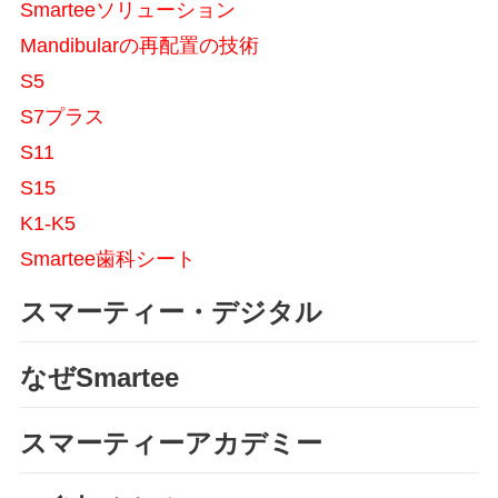
Smarteeソリューション
Mandibularの再配置の技術
S5
S7プラス
S11
S15
K1-K5
Smartee歯科シート
スマーティー・デジタル
なぜSmartee
スマーティーアカデミー