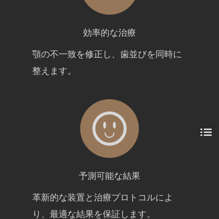
効率的な治療
顎の不一致を修正し、歯並びを同時に
整えます。
予測可能な結果
革新的な装置と治療プロトコルによ
り、最適な結果を保証します。