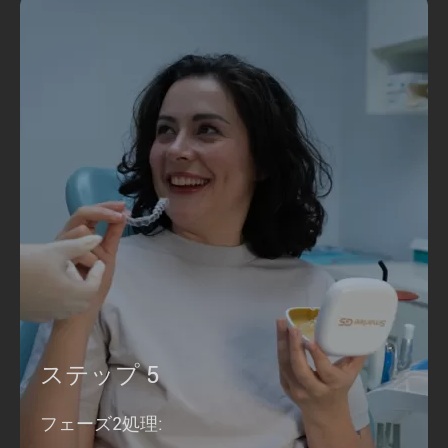
ステップ 5
フェーズ2処理: