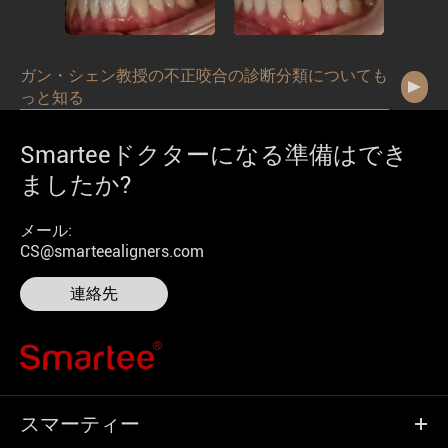
ガン・シェン教授の不正咬合の診断分類についても
っと知る
Smarteeドクターになる準備はでき
ましたか?
メール:
CS@smarteealigners.com
連絡先
スマーティー