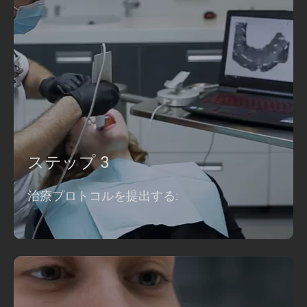
ステップ 3
治療プロトコルを提出する: