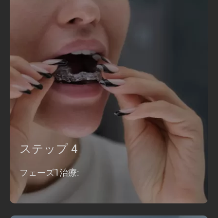
ステップ 4
フェーズ1治療: