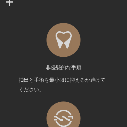
+
非侵襲的な手順
抽出と手術を最小限に抑えるか避けて
ください。