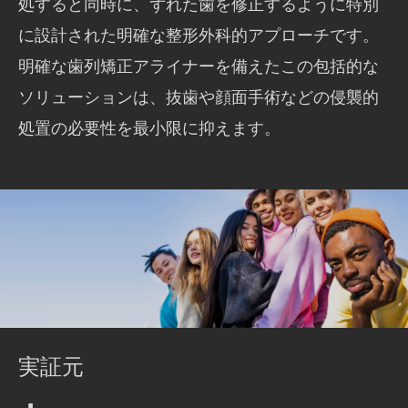
処すると同時に、ずれた歯を修正するように特別
に設計された明確な整形外科的アプローチです。
明確な歯列矯正アライナーを備えたこの包括的な
ソリューションは、抜歯や顔面手術などの侵襲的
処置の必要性を最小限に抑えます。
実証元